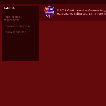
БИЗНЕС
© 2019 Футбольный клуб «Ақжайық»
материалов сайта ссылка на источ
Партнерство и
спонсорство
Продажа атрибутики
Продажа билетов