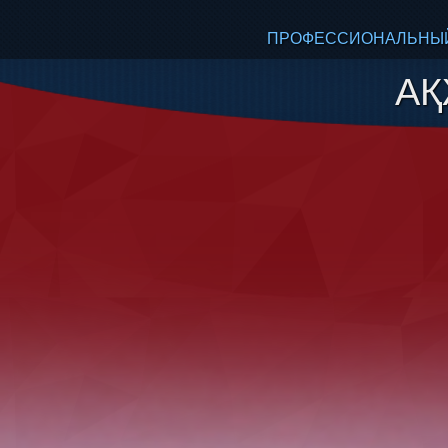
ПРОФЕССИОНАЛЬНЫЙ
А