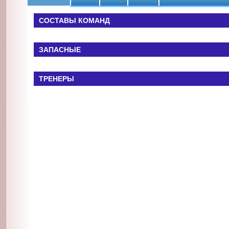
СОСТАВЫ КОМАНД
ЗАПАСНЫЕ
Июнь
Июль
ТРЕНЕРЫ